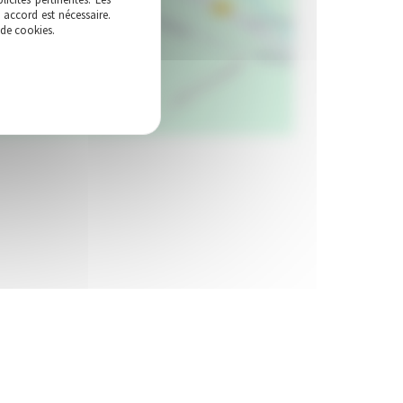
 accord est nécessaire.
 de cookies.