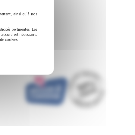
ettent, ainsi qu'à nos
icités pertinentes. Les
 accord est nécessaire.
 de cookies.