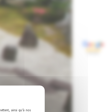
ettent, ainsi qu'à nos