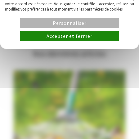
instructions. Or, if you don't have an account, create one
votre accord est nécessaire. Vous gardez le contrôle : acceptez, refusez ou
modifiez vos préférences à tout moment via les paramètres de cookies.
for free at
www.trustindex.io
Personnaliser
Accepter et fermer
Nos dernières articles