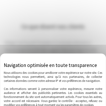
Ce que disent nos clients
Widget not found! Probably it is already deleted or
there is typo in its ID. We suggest that you log in to the
Trustindex system
and follow the widget configuration
instructions. Or, if you don't have an account, create one
for free at
www.trustindex.io
Nous utilisons des cookies pour améliorer votre expérience sur notre site. Ces
technologies nous permettent, ainsi qu'à nos partenaires, de collecter
certaines données comme votre adresse IP et vos préférences de navigation.
Ces informations servent à personnaliser votre expérience, mesurer notre
audience et afficher des publicités pertinentes. Les cookies essentiels au
fonctionnement du site sont automatiquement activés. Pour tous les autres,
votre accord est nécessaire. Vous gardez le contrôle : acceptez, refusez ou
Nos dernières articles
modifiez vos préférences à tout moment via les paramètres de cookies.