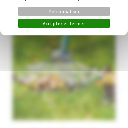
Personnaliser
Accepter et fermer