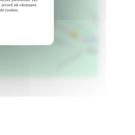
 accord est nécessaire.
 de cookies.