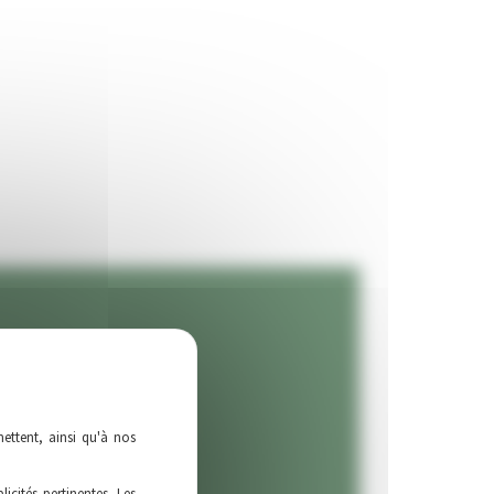
ettent, ainsi qu'à nos
icités pertinentes. Les