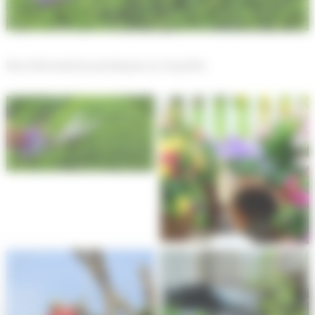
Des informations pratiques sur le jardin
Jardinage pratique
Jardinage pratique