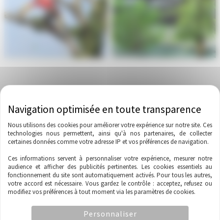
Jardinage pratique
Jardinage pratique
←
Article précédent
Article suivant
→
Nous utilisons des cookies pour améliorer votre expérience sur notre site. Ces
technologies nous permettent, ainsi qu'à nos partenaires, de collecter
certaines données comme votre adresse IP et vos préférences de navigation.
Ces informations servent à personnaliser votre expérience, mesurer notre
audience et afficher des publicités pertinentes. Les cookies essentiels au
fonctionnement du site sont automatiquement activés. Pour tous les autres,
votre accord est nécessaire. Vous gardez le contrôle : acceptez, refusez ou
modifiez vos préférences à tout moment via les paramètres de cookies.
Personnaliser